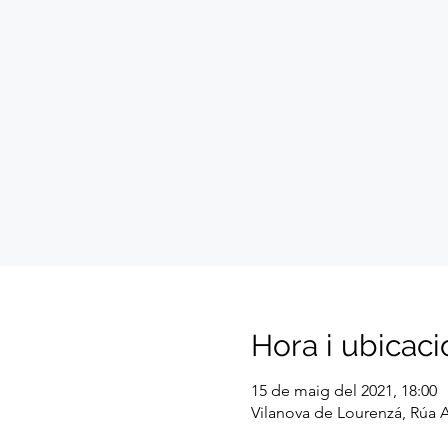
Hora i ubicaci
15 de maig del 2021, 18:00
Vilanova de Lourenzá, Rúa A