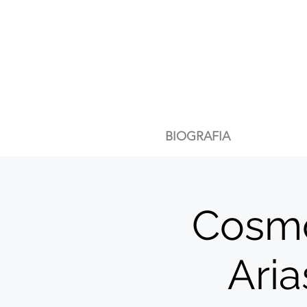
BIOGRAFIA
Cosmo
Aria