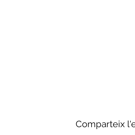
Comparteix l