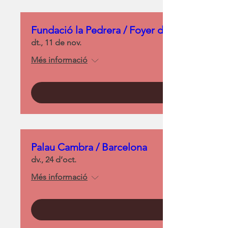
Fundació la Pedrera / Foyer del Liceu
dt., 11 de nov.
Més informació
Palau Cambra / Barcelona
dv., 24 d’oct.
Més informació