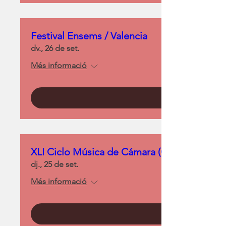
Festival Ensems / Valencia
dv., 26 de set.
Més informació
XLI Ciclo Música de Cámara (Con los Stradiv
dj., 25 de set.
Més informació