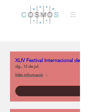
XLIV Festival Internacional de Música / Cerv
dg., 12 de jul.
Més informació