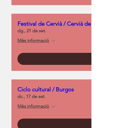
Festival de Cervià / Cervià de Ter
dg., 21 de set.
Més informació
Ciclo cultural / Burgos
dc., 17 de set.
Més informació