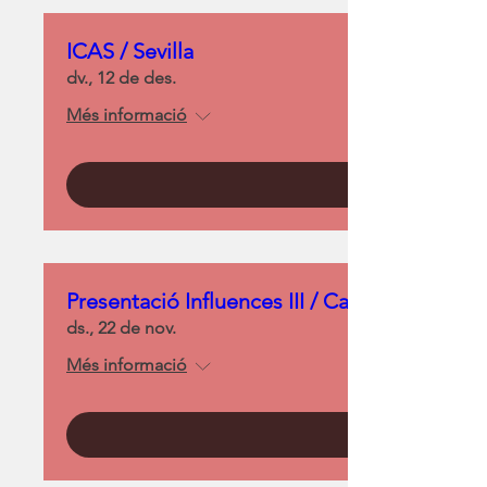
ICAS / Sevilla
dv., 12 de des.
Més informació
Presentació Influences III / Capellades
ds., 22 de nov.
Més informació